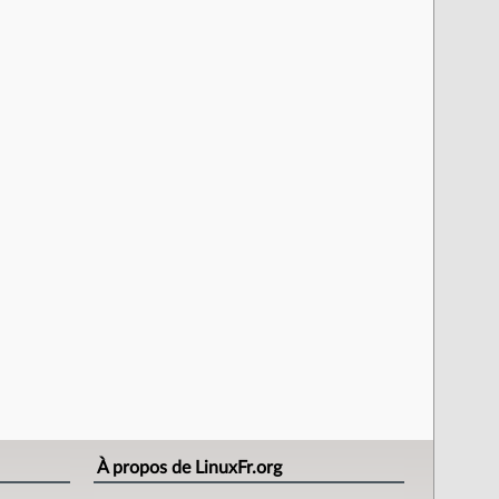
À propos de LinuxFr.org