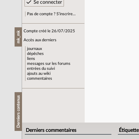
Pas de compte ? S’inscrire…
Compte créé le 26/07/2025
mk_mk
Accès aux derniers
journaux
dépêches
liens
messages sur les forums
entrées du suivi
ajouts au wiki
commentaires
Derniers contenus
Derniers commentaires
Étiquette