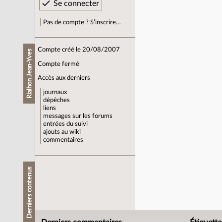
Pas de compte ? S’inscrire…
Compte créé le 20/08/2007
Rialhon Jean-Yves
Compte fermé
Accès aux derniers
journaux
dépêches
liens
messages sur les forums
entrées du suivi
ajouts au wiki
commentaires
Derniers contenus