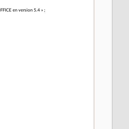
FFICE en version 5.4 » ;