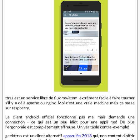
ttrss est un service libre de flux rss/atom, extrêment facile à faire tourner
s'il y a déjà apache ou nginx. Moi c'est une vraie machine mais ça passe
sur raspberry.
Le client android officiel fonctionne pas mal mais demande une
connection - ce qui est un peu idiot pour une appli rss! De plus
l'ergonomie est complètement affreuse. Un véritable contre-exemple!
geekttrss est un client alternatif
apparu fin 2018
qui, non content d'offrir