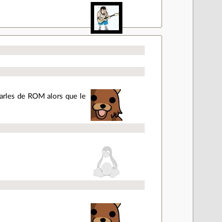
parles de ROM alors que le