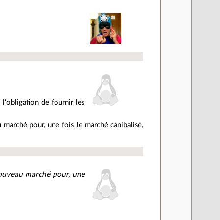
l'
obligation
de fournir les
marché pour, une fois le marché canibalisé,
nouveau marché pour, une