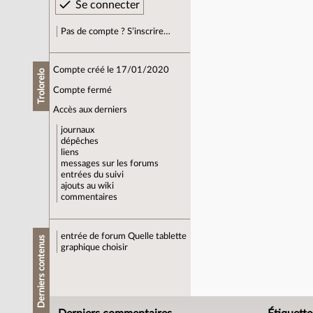
Pas de compte ? S’inscrire…
Compte créé le 17/01/2020
Trolorelo
Compte fermé
Accès aux derniers
journaux
dépêches
liens
messages sur les forums
entrées du suivi
ajouts au wiki
commentaires
entrée de forum
Quelle tablette
Derniers contenus
graphique choisir