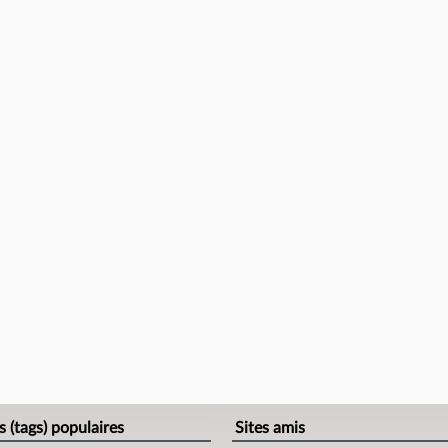
s (tags) populaires
Sites amis