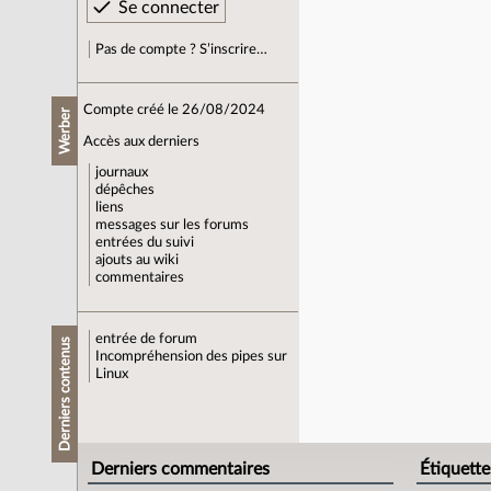
Pas de compte ? S’inscrire…
Compte créé le 26/08/2024
Werber
Accès aux derniers
journaux
dépêches
liens
messages sur les forums
entrées du suivi
ajouts au wiki
commentaires
entrée de forum
Derniers contenus
Incompréhension des pipes sur
Linux
Derniers commentaires
Étiquette