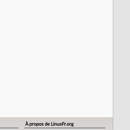
À propos de LinuxFr.org