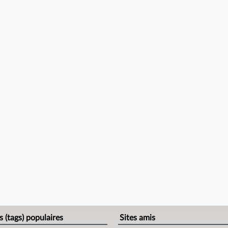
s (tags) populaires
Sites amis