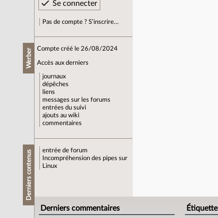
Pas de compte ? S’inscrire…
Compte créé le 26/08/2024
Werber
Accès aux derniers
journaux
dépêches
liens
messages sur les forums
entrées du suivi
ajouts au wiki
commentaires
entrée de forum
Derniers contenus
Incompréhension des pipes sur
Linux
Derniers commentaires
Étiquette