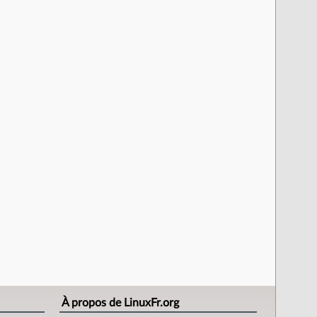
À propos de LinuxFr.org