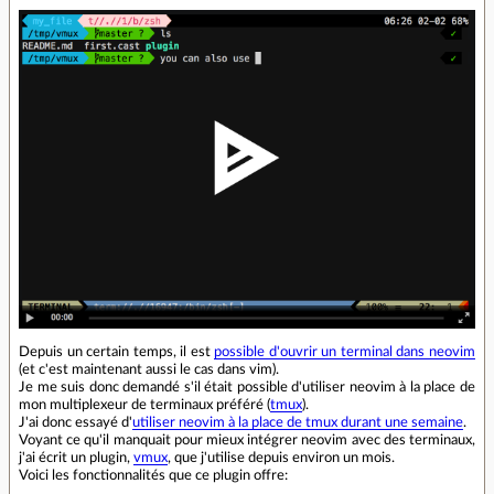
Depuis un certain temps, il est
possible d'ouvrir un terminal dans neovim
(et c'est maintenant aussi le cas dans vim).
Je me suis donc demandé s'il était possible d'utiliser neovim à la place de
mon multiplexeur de terminaux préféré (
tmux
).
J'ai donc essayé d'
utiliser neovim à la place de tmux durant une semaine
.
Voyant ce qu'il manquait pour mieux intégrer neovim avec des terminaux,
j'ai écrit un plugin,
vmux
, que j'utilise depuis environ un mois.
Voici les fonctionnalités que ce plugin offre: