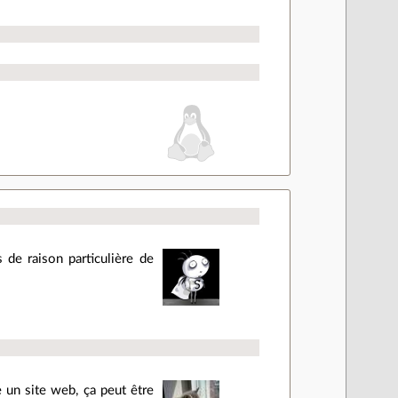
 de raison particulière de
 un site web, ça peut être