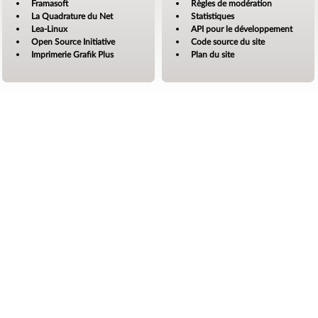
Framasoft
Règles de modération
La Quadrature du Net
Statistiques
Lea-Linux
API pour le développement
Open Source Initiative
Code source du site
Imprimerie Grafik Plus
Plan du site