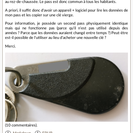
au rez-de-chaussée. Le pass est donc commun à tous les habitants.
A priori, il suffit donc d'avoir un appareil + logiciel pour lire les données de
mon pass et les copier sur une clé vierge.
Pour information, je possède un second pass physiquement identique
mais qui ne fonctionne pas (parce qu'il n'est pas utilisé depuis des
années ? Parce que les données auraient changé entre temps ?) Peut-être
est-il possible de l'utiliser au lieu d'acheter une nouvelle clé ?
Merci.
(
10 commentaires
).