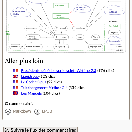
Aller plus loin
Précédente dépêche sur le sujet : Airtime 2.3
(176 clics)
Liquidsoap
(123 clics)
Le Codec Opus
(52 clics)
Téléchargement Airtime 2.4
(339 clics)
Les Manuels
(104 clics)
(
0 commentaire
).
Markdown
EPUB
Suivre le flux des commentaires