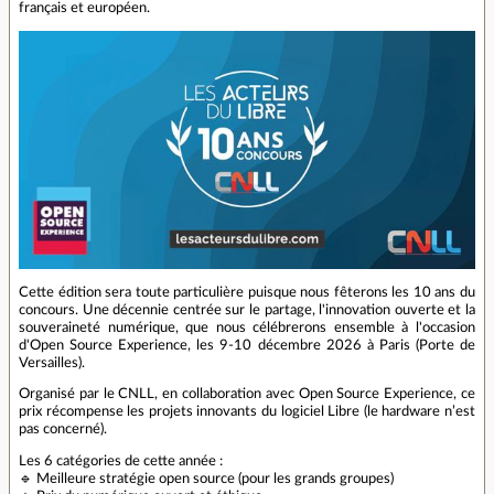
français et européen.
Cette édition sera toute particulière puisque nous fêterons les 10 ans du
concours. Une décennie centrée sur le partage, l'innovation ouverte et la
souveraineté numérique, que nous célébrerons ensemble à l'occasion
d'Open Source Experience, les 9-10 décembre 2026 à Paris (Porte de
Versailles).
Organisé par le CNLL, en collaboration avec Open Source Experience, ce
prix récompense les projets innovants du logiciel Libre (le hardware n’est
pas concerné).
Les 6 catégories de cette année :
🔹 Meilleure stratégie open source (pour les grands groupes)