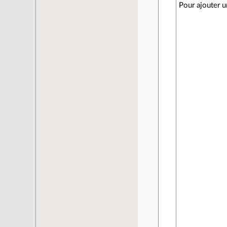
Pour ajouter u