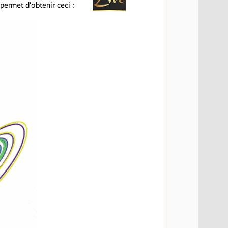
permet d'obtenir ceci :