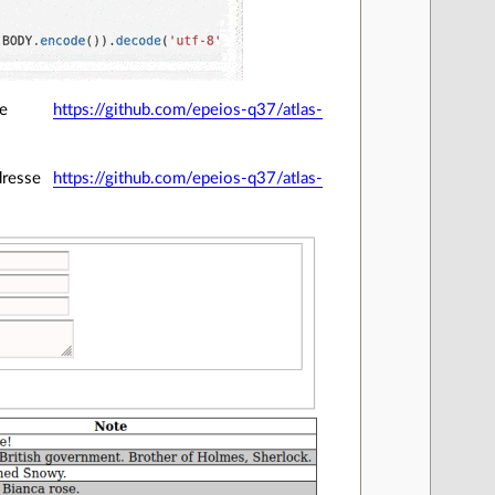
esse
https://github.com/epeios-q37/atlas-
adresse
https://github.com/epeios-q37/atlas-