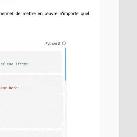
permet de mettre en œuvre n'importe quel