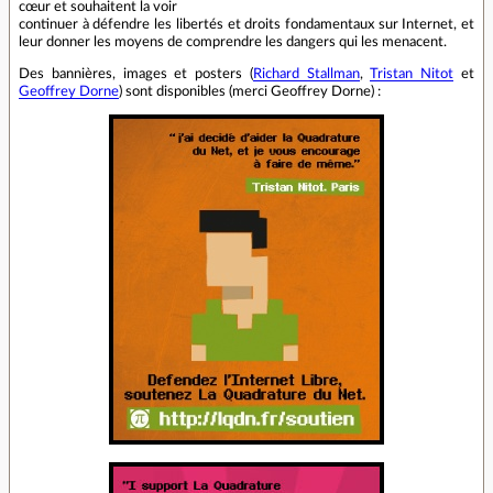
cœur et souhaitent la voir
continuer à défendre les libertés et droits fondamentaux sur Internet, et
leur donner les moyens de comprendre les dangers qui les menacent.
Des bannières, images et posters (
Richard Stallman
,
Tristan Nitot
et
Geoffrey Dorne
) sont disponibles (merci Geoffrey Dorne) :