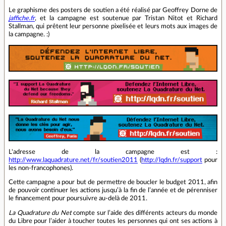
Le graphisme des posters de soutien a été réalisé par Geoffrey Dorne de
jaffiche.fr
, et la campagne est soutenue par Tristan Nitot et Richard
Stallman, qui prêtent leur personne pixelisée et leurs mots aux images de
la campagne. :)
L'adresse de la campagne est :
http://www.laquadrature.net/fr/soutien2011
(
http://lqdn.fr/support
pour
les non-francophones).
Cette campagne a pour but de permettre de boucler le budget 2011, afin
de pouvoir continuer les actions jusqu’à la fin de l’année et de pérenniser
le financement pour poursuivre au-delà de 2011.
La Quadrature du Net
compte sur l’aide des différents acteurs du monde
du Libre pour l’aider à toucher toutes les personnes qui ont ses actions à