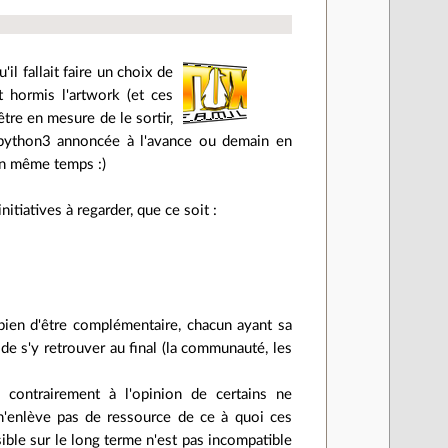
il fallait faire un choix de
 hormis l'artwork (et ces
re en mesure de le sortir,
 python3 annoncée à l'avance ou demain en
 en même temps :)
nitiatives à regarder, que ce soit :
bien d'être complémentaire, chacun ayant sa
de s'y retrouver au final (la communauté, les
, contrairement à l'opinion de certains ne
'enlève pas de ressource de ce à quoi ces
ble sur le long terme n'est pas incompatible