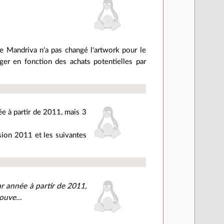
que Mandriva n'a pas changé l'artwork pour le
ger en fonction des achats potentielles par
ée à partir de 2011, mais 3
sion 2011 et les suivantes
r année à partir de 2011,
ouve...