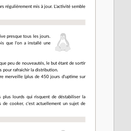
rs régulièrement mis à jour. L'activité semble
ive presque tous les jours.
s que l'on a installé une
que peu de nouveautés, le but étant de sortir
 pour rafraichir la distribution.
re merveille (plus de 450 jours d'uptime sur
 plus lourds qui risquent de déstabiliser la
s de cooker, c'est actuellement un sujet de