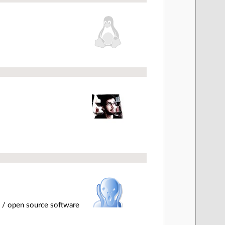
 / open source software