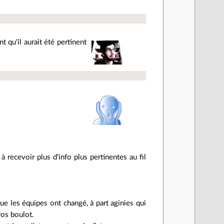
 qu'il aurait été pertinent
 recevoir plus d'info plus pertinentes au fil
 que les équipes ont changé, à part aginies qui
gros boulot.