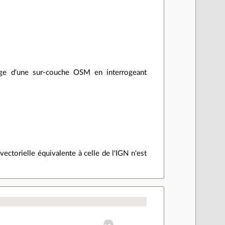
chage d'une sur-couche OSM en interrogeant
vectorielle équivalente à celle de l'IGN n'est