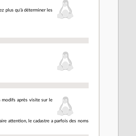
ez plus qu'à déterminer les
s modifs après visite sur le
aire attention, le cadastre a parfois des noms