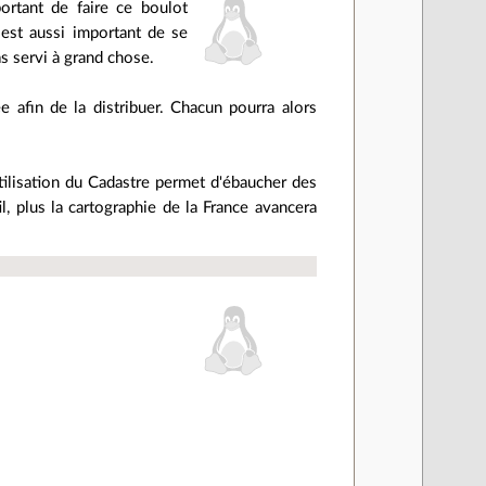
ortant de faire ce boulot
 est aussi important de se
as servi à grand chose.
e afin de la distribuer. Chacun pourra alors
utilisation du Cadastre permet d'ébaucher des
il, plus la cartographie de la France avancera