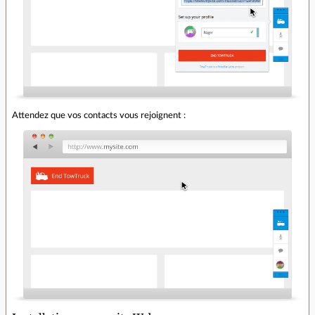
Attendez que vos contacts vous rejoignent :