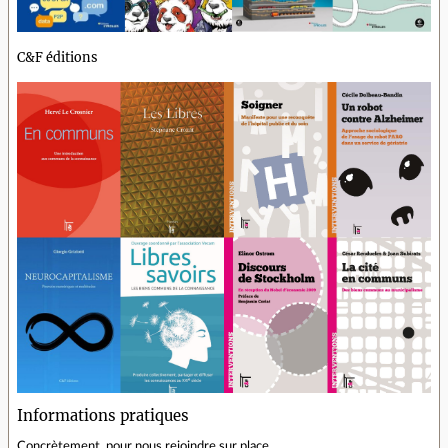
C&F éditions
Informations pratiques
Concrètement, pour nous rejoindre sur place