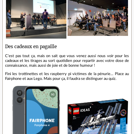
Des cadeaux en pagaille
C’est pas tout ça, mais on sait que vous venez aussi nous voir pour les
cadeaux et les tirages au sort quotidien pour repartir avec votre dose de
connaissance, mais aussi de joie et de bonne humeur !
Fini les trottinettes et les raspberry pi victimes de la pénurie… Place au
Fairphone et aux Lego. Mais pour ça, il faudra se distinguer au quiz.