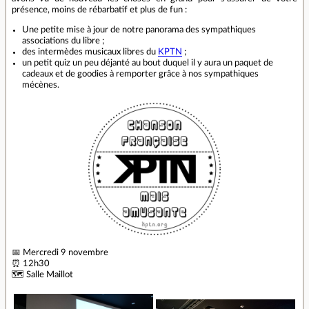
présence, moins de rébarbatif et plus de fun :
Une petite mise à jour de notre panorama des sympathiques
associations du libre ;
des intermèdes musicaux libres du
KPTN
;
un petit quiz un peu déjanté au bout duquel il y aura un paquet de
cadeaux et de goodies à remporter grâce à nos sympathiques
mécènes.
📅 Mercredi 9 novembre
⏰ 12h30
🗺️ Salle Maillot