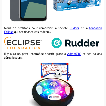
Nous en profitons pour remercier la société
Rudder
et la
fondation
Eclipse
qui ont financé ces cadeaux.
Il y aura un petit intermède sportif grâce à
AdmanTIC
et ses ballons
aéroglisseurs.