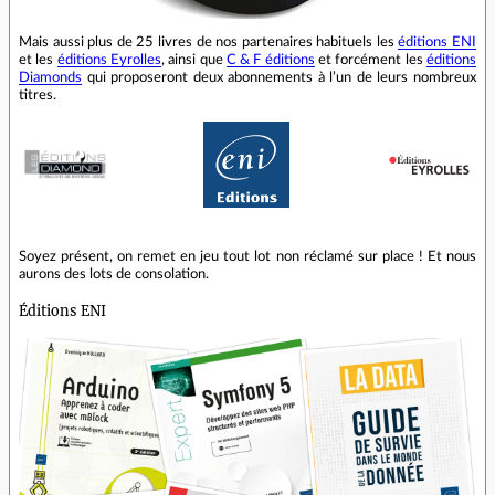
Mais aussi plus de 25 livres de nos partenaires habituels les
éditions ENI
et les
éditions Eyrolles
, ainsi que
C & F éditions
et forcément les
éditions
Diamonds
qui proposeront deux abonnements à l’un de leurs nombreux
titres.
Soyez présent, on remet en jeu tout lot non réclamé sur place ! Et nous
aurons des lots de consolation.
Éditions ENI