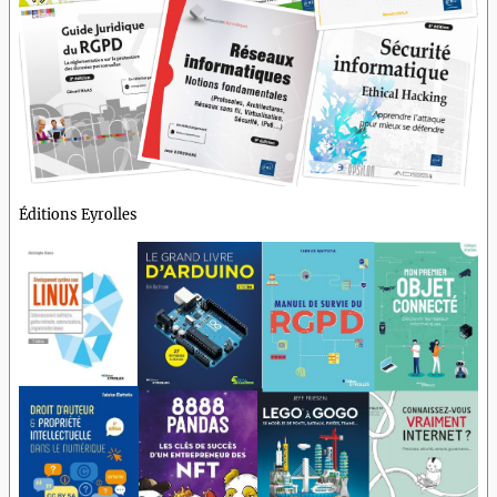
Éditions Eyrolles