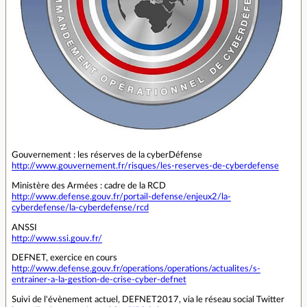
Gouvernement : les réserves de la cyberDéfense
http://www.gouvernement.fr/risques/les-reserves-de-cyberdefense
Ministère des Armées : cadre de la RCD
http://www.defense.gouv.fr/portail-defense/enjeux2/la-
cyberdefense/la-cyberdefense/rcd
ANSSI
http://www.ssi.gouv.fr/
DEFNET, exercice en cours
http://www.defense.gouv.fr/operations/operations/actualites/s-
entrainer-a-la-gestion-de-crise-cyber-defnet
Suivi de l'évènement actuel, DEFNET2017, via le réseau social Twitter