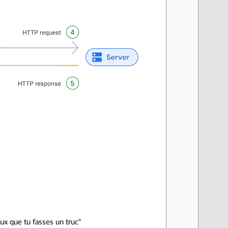
ux que tu fasses un truc"