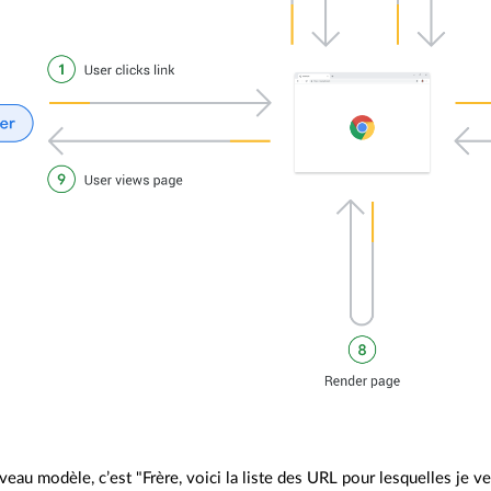
eau modèle, c’est "Frère, voici la liste des URL pour lesquelles je ve