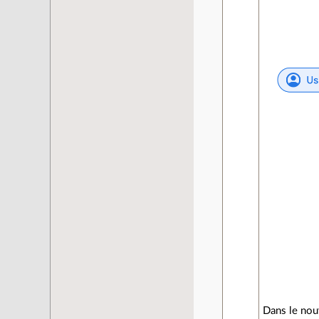
Dans le nouv