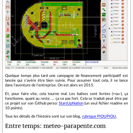
Quelque temps plus tard une campagne de financement participatif est
lancée qui s'avère être bien suivie. Pour assumer tout cela, il se lance
dans l'aventure de l'entreprise. On est alors en 2015.
Et, pour faire vite, cela tourne mal. Les balises sont livrées (+ou-), ça
fonctionne, quant au reste, … ça va pas fort. Cela se traduit peut être par
ce projet sur son Github perso:
StartUpNation
(un seul fichier readme en
10 points).
Tous les détails de l'histoire sont sur son blog,
rubrique PIOUPIOU
.
Entre temps: meteo-parapente.com