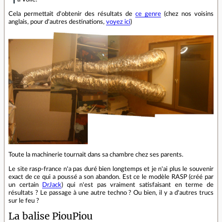
Cela permettait d'obtenir des résultats de
ce genre
(chez nos voisins
anglais, pour d'autres destinations,
voyez ici
)
Toute la machinerie tournait dans sa chambre chez ses parents.
Le site rasp-france n'a pas duré bien longtemps et je n'ai plus le souvenir
exact de ce qui a poussé a son abandon. Est ce le modèle RASP (créé par
un certain
DrJack
) qui n'est pas vraiment satisfaisant en terme de
résultats ? Le passage à une autre techno ? Ou bien, il y a d'autres trucs
sur le feu ?
La balise PiouPiou