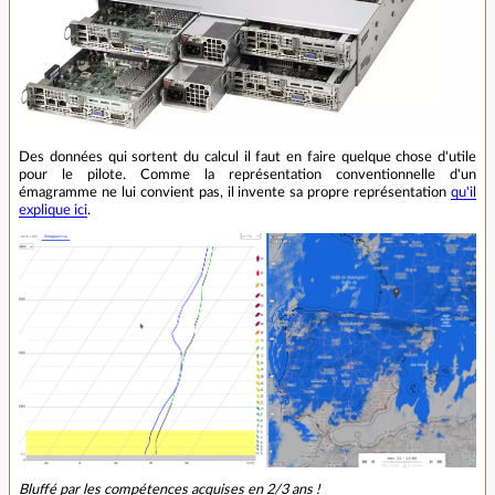
Des données qui sortent du calcul il faut en faire quelque chose d'utile
pour le pilote. Comme la représentation conventionnelle d'un
émagramme ne lui convient pas, il invente sa propre représentation
qu'il
explique ici
.
Bluffé par les compétences acquises en 2/3 ans !