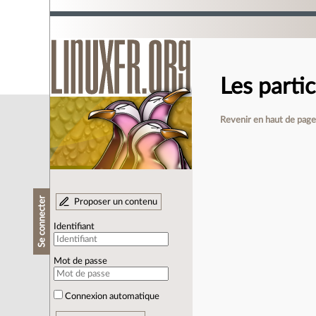
Les parti
Revenir en haut de pag
Se connecter
Proposer un contenu
Identifiant
Mot de passe
Connexion automatique