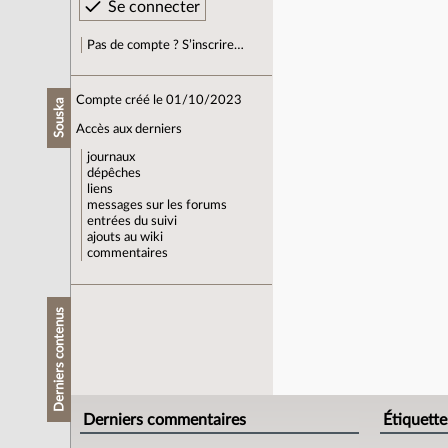
Pas de compte ? S’inscrire…
Compte créé le 01/10/2023
Souska
Accès aux derniers
journaux
dépêches
liens
messages sur les forums
entrées du suivi
ajouts au wiki
commentaires
Derniers contenus
Derniers commentaires
Étiquette