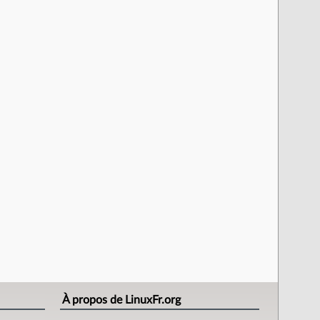
À propos de LinuxFr.org