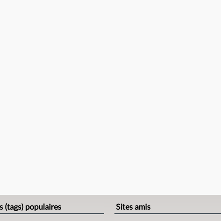
s (tags) populaires
Sites amis