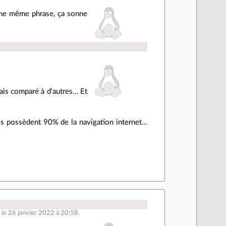
une même phrase, ça sonne
ais comparé à d'autres… Et
ls possèdent 90% de la navigation internet…
 le 26 janvier 2022 à 20:58.