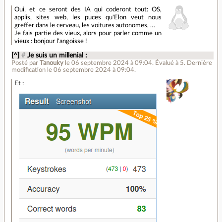
Oui, et ce seront des IA qui coderont tout: OS,
applis, sites web, les puces qu'Elon veut nous
greffer dans le cerveau, les voitures autonomes, …
Je fais partie des vieux, alors pour parler comme un
vieux : bonjour l'angoisse !
[^]
#
Je suis un millenial :
Posté par
Tanouky
le 06 septembre 2024 à 09:04
.
Évalué à
5
.
Dernière
modification le 06 septembre 2024 à 09:04.
Et :