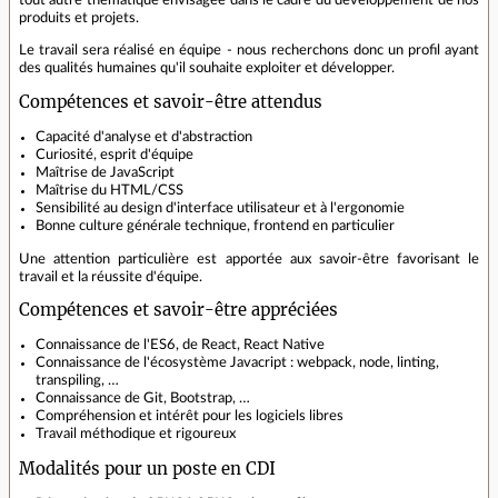
produits et projets.
Le travail sera réalisé en équipe - nous recherchons donc un profil ayant
des qualités humaines qu'il souhaite exploiter et développer.
Compétences et savoir-être attendus
Capacité d'analyse et d'abstraction
Curiosité, esprit d'équipe
Maîtrise de JavaScript
Maîtrise du HTML/CSS
Sensibilité au design d'interface utilisateur et à l'ergonomie
Bonne culture générale technique, frontend en particulier
Une attention particulière est apportée aux savoir-être favorisant le
travail et la réussite d'équipe.
Compétences et savoir-être appréciées
Connaissance de l'ES6, de React, React Native
Connaissance de l'écosystème Javacript : webpack, node, linting,
transpiling, …
Connaissance de Git, Bootstrap, …
Compréhension et intérêt pour les logiciels libres
Travail méthodique et rigoureux
Modalités pour un poste en CDI