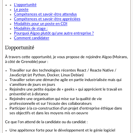
L'opportunité
Le poste
Compétences et savoir-être attendus
Compétences et savoir-être appréciées
Modalités pour un poste en CDI
Modalités de stage :
Pourquoi Algoo plutôt qu'une autre entreprise ?
Comment candidater
L'opportunité
À travers cette opportunité, je vous propose de rejoindre Algoo (Moirans,
à côté de Grenoble) pour :
Travailler sur des technologies récentes React / Reacte Native /
JavaScript (et Python, Docker, Linux Debian)
Travailler selon une démarche agile en partie industrialisée mais qui
s'améliore de jours en jours
Rejoindre une petite équipe de « geeks » qui apprécient le travail en
présentiel et à distance
Rejoindre une organisation qui mise sur la qualité de vie
professionnelle et sur l'écoute des collaborateurs
Participer à la co-construction d'un projet d'entreprise éthique dans
ses objectifs et dans les moyens mis en oeuvre
Ce que l'on attend de la candidate ou du candidat :
Une appétence forte pour le développement et le génie logiciel