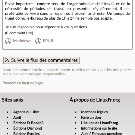
Point important : compte-tenu de l'organisation du télétravail et de la
nécessité de périodes de travail en présentiel régulièrement, il est
préférable de vivre dans la région ou à proximité directe. Un temps de
trajet domicile-bureau de plus de 1h à 2h ne semble pas adapté.
Je suis disponible pour répondre à vos questions.
(
0 commentaire
).
Markdown
EPUB
Suivre le flux des commentaires
Note :
les commentaires appartiennent à celles et ceux qui les ont postés.
Nous n’en sommes pas responsables.
Revenir en haut de page
Sites amis
À propos de LinuxFr.org
Agenda du Libre
Mentions légales
April
Faire un don
Éditions D-BookeR
L’équipe de LinuxFr.org
Éditions Diamond
Informations sur le site
Éditions Eyrolles
Aide / Foire aux questions