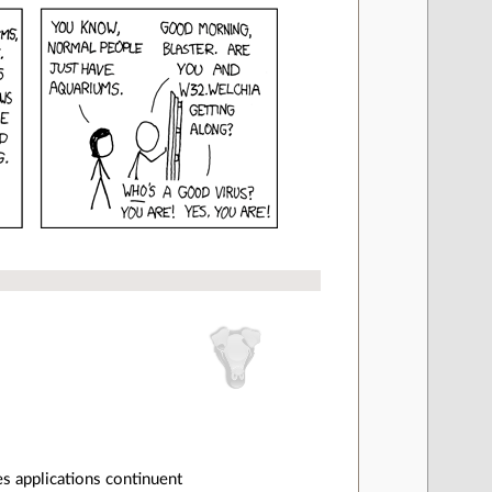
es applications continuent