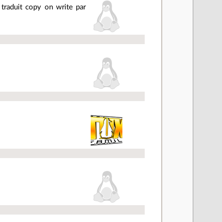
traduit copy on write par