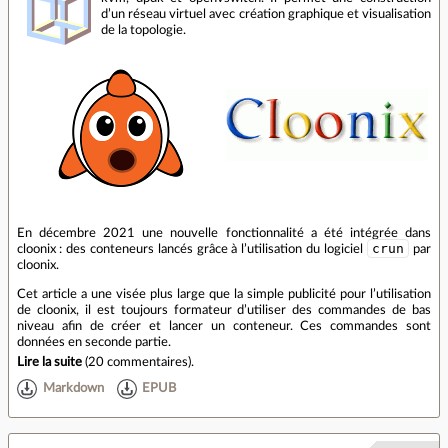
d’un réseau virtuel avec création graphique et visualisation
de la topologie.
En décembre 2021 une nouvelle fonctionnalité a été intégrée dans
crun
cloonix : des conteneurs lancés grâce à l’utilisation du logiciel
par
cloonix.
Cet article a une visée plus large que la simple publicité pour l’utilisation
de cloonix, il est toujours formateur d’utiliser des commandes de bas
niveau afin de créer et lancer un conteneur. Ces commandes sont
données en seconde partie.
Lire la suite
(
20 commentaires
).
Markdown
EPUB