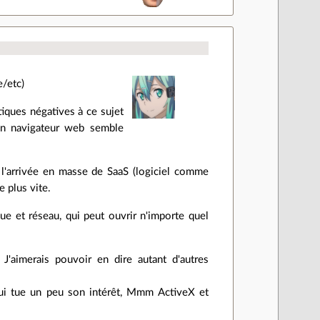
/etc)
tiques négatives à ce sujet
un navigateur web semble
 l'arrivée en masse de SaaS (logiciel comme
e plus vite.
ue et réseau, qui peut ouvrir n'importe quel
J'aimerais pouvoir en dire autant d'autres
qui tue un peu son intérêt, Mmm ActiveX et