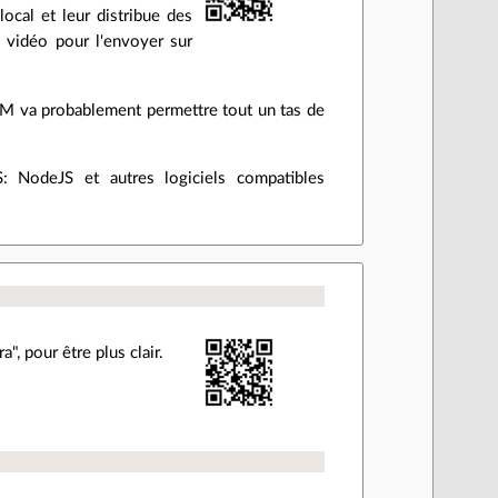
ocal et leur distribue des
 vidéo pour l'envoyer sur
DOM va probablement permettre tout un tas de
: NodeJS et autres logiciels compatibles
", pour être plus clair.