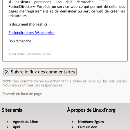
si plusieurs personnes l'on déjà demandée.
FusionDirectory Possède un service web ce qui permet de créer des
pages d'enregistrement et de demander au service web de créer les
utilisateurs
la documentation est ici
Fusiondirectory Webservice
Bon dimanche
Benoit Mortier - CEO FusionDirectory
Suivre le flux des commentaires
Note :
les commentaires appartiennent à celles et ceux qui les ont postés.
Nous n’en sommes pas responsables.
Revenir en haut de page
Sites amis
À propos de LinuxFr.org
Agenda du Libre
Mentions légales
April
Faire un don