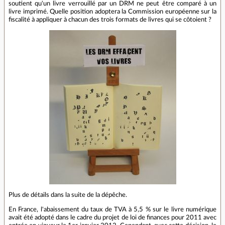
soutient qu'un livre verrouillé par un DRM ne peut être comparé à un
livre imprimé. Quelle position adoptera la Commission européenne sur la
fiscalité à appliquer à chacun des trois formats de livres qui se côtoient ?
Plus de détails dans la suite de la dépêche.
En France, l'abaissement du taux de TVA à 5,5 % sur le livre numérique
avait été adopté dans le cadre du projet de loi de finances pour 2011 avec