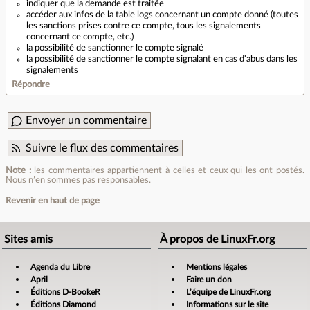
indiquer que la demande est traitée
accéder aux infos de la table logs concernant un compte donné (toutes
les sanctions prises contre ce compte, tous les signalements
concernant ce compte, etc.)
la possibilité de sanctionner le compte signalé
la possibilité de sanctionner le compte signalant en cas d'abus dans les
signalements
Répondre
Envoyer un commentaire
Suivre le flux des commentaires
Note :
les commentaires appartiennent à celles et ceux qui les ont postés.
Nous n’en sommes pas responsables.
Revenir en haut de page
Sites amis
À propos de LinuxFr.org
Agenda du Libre
Mentions légales
April
Faire un don
Éditions D-BookeR
L’équipe de LinuxFr.org
Éditions Diamond
Informations sur le site