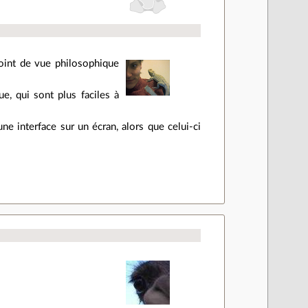
point de vue philosophique
, qui sont plus faciles à
e interface sur un écran, alors que celui-ci