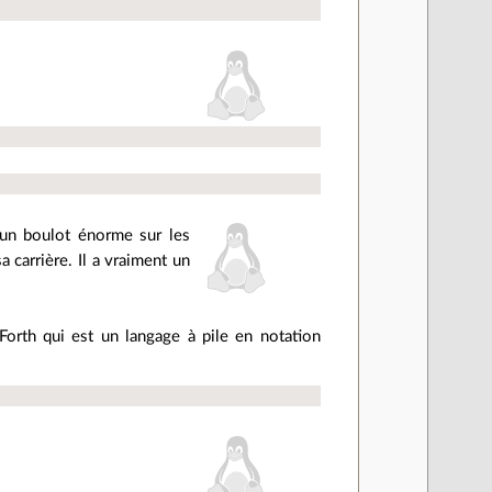
 un boulot énorme sur les
 carrière. Il a vraiment un
Forth qui est un langage à pile en notation