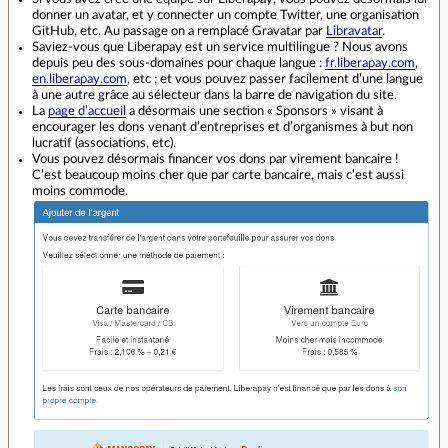
donner un avatar, et y connecter un compte Twitter, une organisation
GitHub, etc. Au passage on a remplacé Gravatar par
Libravatar
.
Saviez-vous que Liberapay est un service multilingue ? Nous avons
depuis peu des sous-domaines pour chaque langue :
fr.liberapay.com
,
en.liberapay.com
, etc ; et vous pouvez passer facilement d’une langue
à une autre grâce au sélecteur dans la barre de navigation du site.
La
page d’accueil
a désormais une section « Sponsors » visant à
encourager les dons venant d’entreprises et d’organismes à but non
lucratif (associations, etc).
Vous pouvez désormais financer vos dons par virement bancaire !
C’est beaucoup moins cher que par carte bancaire, mais c’est aussi
moins commode.