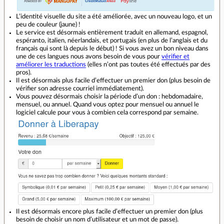
L’identité visuelle du site a été améliorée, avec un nouveau logo, et un
peu de couleur (jaune) !
Le service est désormais entièrement traduit en allemand, espagnol,
espéranto, italien, néerlandais, et portugais (en plus de l’anglais et du
français qui sont là depuis le début) ! Si vous avez un bon niveau dans
une de ces langues nous avons besoin de vous pour
vérifier et
améliorer les traductions
(elles n’ont pas toutes été effectués par des
pros).
Il est désormais plus facile d’effectuer un premier don (plus besoin de
vérifier son adresse courriel immédiatement).
Vous pouvez désormais choisir la période d’un don : hebdomadaire,
mensuel, ou annuel. Quand vous optez pour mensuel ou annuel le
logiciel calcule pour vous à combien cela correspond par semaine.
Il est désormais encore plus facile d’effectuer un premier don (plus
besoin de choisir un nom d’utilisateur et un mot de passe).