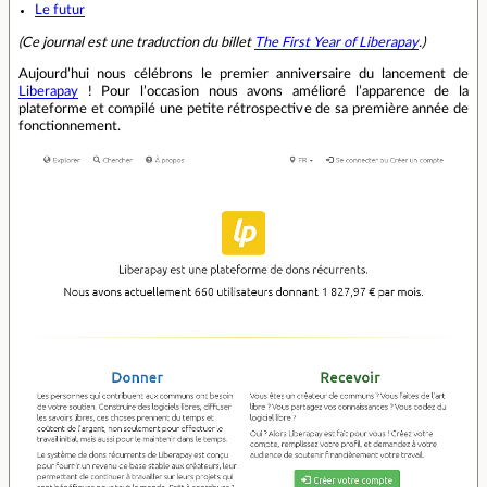
Le futur
(Ce journal est une traduction du billet
The First Year of Liberapay
.)
Aujourd’hui nous célébrons le premier anniversaire du lancement de
Liberapay
! Pour l’occasion nous avons amélioré l’apparence de la
plateforme et compilé une petite rétrospective de sa première année de
fonctionnement.