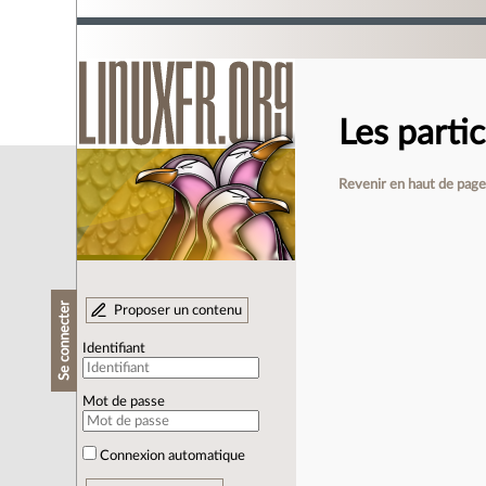
Les parti
Revenir en haut de pag
Se connecter
Proposer un contenu
Identifiant
Mot de passe
Connexion automatique