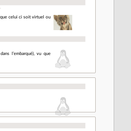
.
 que celui ci soit virtuel ou
dans l’embarqué), vu que