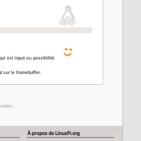
qui est input ou possibilité
t sur le framebuffer.
nsables.
À propos de LinuxFr.org