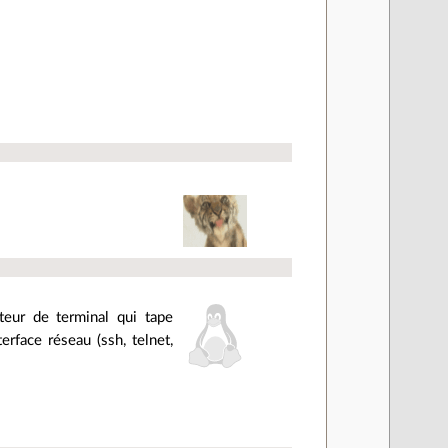
teur de terminal qui tape
erface réseau (ssh, telnet,