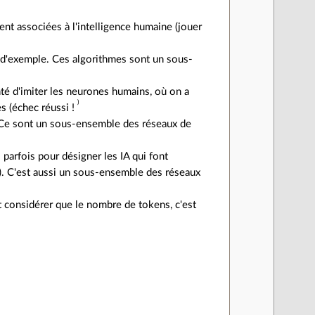
ent associées à l'intelligence humaine (jouer
 d'exemple. Ces algorithmes sont un sous-
té d'imiter les neurones humains, où on a
)
s (échec réussi !
. Ce sont un sous-ensemble des réseaux de
 parfois pour désigner les IA qui font
s). C'est aussi un sous-ensemble des réseaux
t considérer que le nombre de tokens, c'est