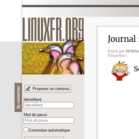
Journal
Posté par
Jérôme
Étiquettes :
S
Se connecter
Proposer un contenu
Identifiant
Mot de passe
Connexion automatique