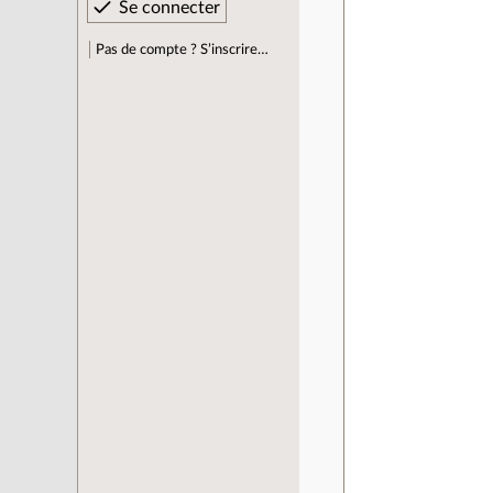
Pas de compte ? S’inscrire…