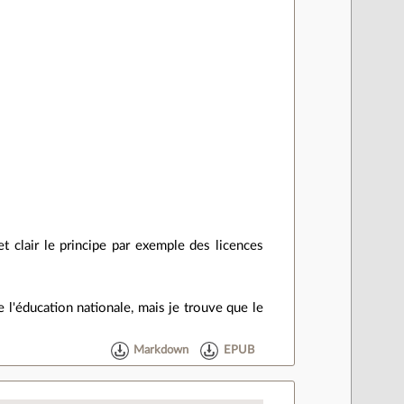
 clair le principe par exemple des licences
 l'éducation nationale, mais je trouve que le
Markdown
EPUB