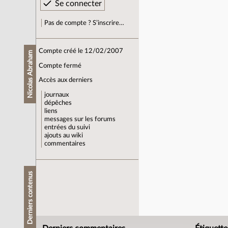
Pas de compte ? S’inscrire…
Compte créé le 12/02/2007
Nicolas Abraham
Compte fermé
Accès aux derniers
journaux
dépêches
liens
messages sur les forums
entrées du suivi
ajouts au wiki
commentaires
Derniers contenus