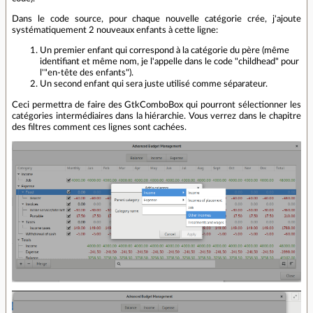
Dans le code source, pour chaque nouvelle catégorie crée, j'ajoute
systématiquement 2 nouveaux enfants à cette ligne:
Un premier enfant qui correspond à la catégorie du père (même
identifiant et même nom, je l'appelle dans le code "childhead" pour
l'"en-tête des enfants").
Un second enfant qui sera juste utilisé comme séparateur.
Ceci permettra de faire des GtkComboBox qui pourront sélectionner les
catégories intermédiaires dans la hiérarchie. Vous verrez dans le chapitre
des filtres comment ces lignes sont cachées.