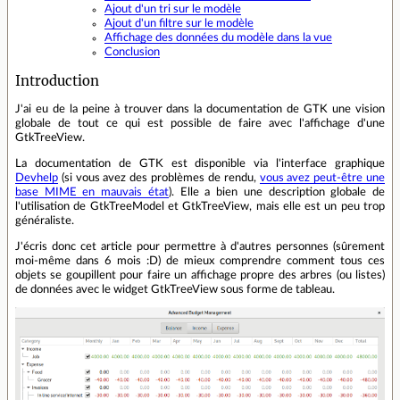
Ajout d'un tri sur le modèle
Ajout d'un filtre sur le modèle
Affichage des données du modèle dans la vue
Conclusion
Introduction
J'ai eu de la peine à trouver dans la documentation de GTK une vision
globale de tout ce qui est possible de faire avec l'affichage d'une
GtkTreeView.
La documentation de GTK est disponible via l'interface graphique
Devhelp
(si vous avez des problèmes de rendu,
vous avez peut-être une
base MIME en mauvais état
). Elle a bien une description globale de
l'utilisation de GtkTreeModel et GtkTreeView, mais elle est un peu trop
généraliste.
J'écris donc cet article pour permettre à d'autres personnes (sûrement
moi-même dans 6 mois :D) de mieux comprendre comment tous ces
objets se goupillent pour faire un affichage propre des arbres (ou listes)
de données avec le widget GtkTreeView sous forme de tableau.