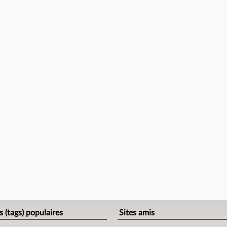
s (tags) populaires
Sites amis