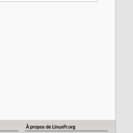
À propos de LinuxFr.org