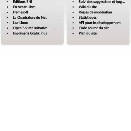
Éditions ENI
Suivi des suggestions et bogues
En Vente Libre
Wiki du site
Framasoft
Règles de modération
La Quadrature du Net
Statistiques
Lea-Linux
API pour le développement
Open Source Initiative
Code source du site
Imprimerie Grafik Plus
Plan du site