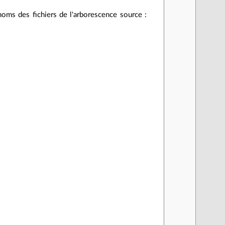
 noms des fichiers de l'arborescence source :