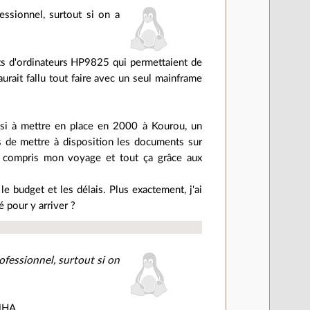
essionnel, surtout si on a
hats d'ordinateurs HP9825 qui permettaient de
urait fallu tout faire avec un seul mainframe
éussi à mettre en place en 2000 à Kourou, un
s de mettre à disposition les documents sur
u y compris mon voyage et tout ça grâce aux
le budget et les délais. Plus exactement, j'ai
 pour y arriver ?
ofessionnel, surtout si on
AMHA.