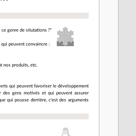
ce genre de situtations ?"
 qui peuvent convaincre :
t nos produits, etc.
ouverts qui peuvent favoriser le développement
ir des gens motivés et qui peuvent assurer
que qui pousse derrière, c'est des arguments