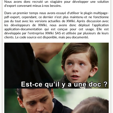
Nous avons donc recruté un stagiaire pour développer une solution
d'export convenant mieux à nos besoins.
Dans un premier temps nous avons essayé d'utiliser le plugin multipage-
pdf-export, cependant, ce dernier n'est plus maintenu et ne fonctionne
pas du tout avec les versions actuelles de XWiki. Après discussion avec
les développeurs de XWiki, nous avons donc déployé l'application
application-documentation qui est conçue pour cet usage. Elle est
développée par l'entreprise XWiki SAS et utilisée par plusieurs de leurs
clients. Le code source est disponible, mais peu documenté.