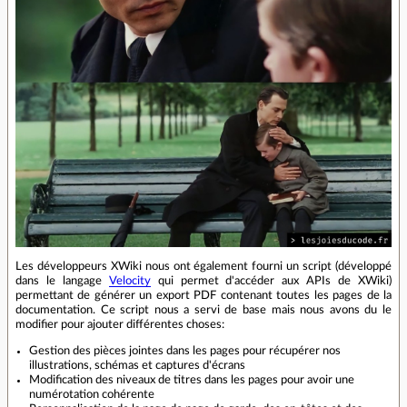
Les développeurs XWiki nous ont également fourni un script (développé
dans le langage
Velocity
qui permet d'accéder aux APIs de XWiki)
permettant de générer un export PDF contenant toutes les pages de la
documentation. Ce script nous a servi de base mais nous avons du le
modifier pour ajouter différentes choses:
Gestion des pièces jointes dans les pages pour récupérer nos
illustrations, schémas et captures d'écrans
Modification des niveaux de titres dans les pages pour avoir une
numérotation cohérente