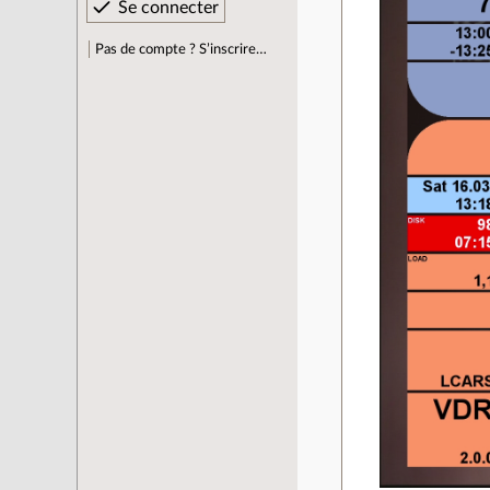
Pas de compte ? S’inscrire…